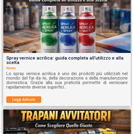
Spray vernice acrilica: guida completa all’utilizzo e alla
scelta
News
Lo spray vernice acrilica è uno dei prodotti più utilizzati nel
mondo del fai-da-te, della decorazione e della manutenzione
domestica. Grazie alla sua praticità permette di verniciare
rapidamente diverse superfici…
Leggi Articolo