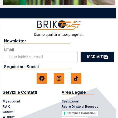
Diamo qualità ai tuoi progetti...
Newsletter
Email
ISCRIVITI
Seguici sui Social
Servizi e Contatti
Area Legale
My account
Spedizione
F.A.Q.
Resi e Diritto di Recesso
Contatti
Termini e Condizioni
Wishlist