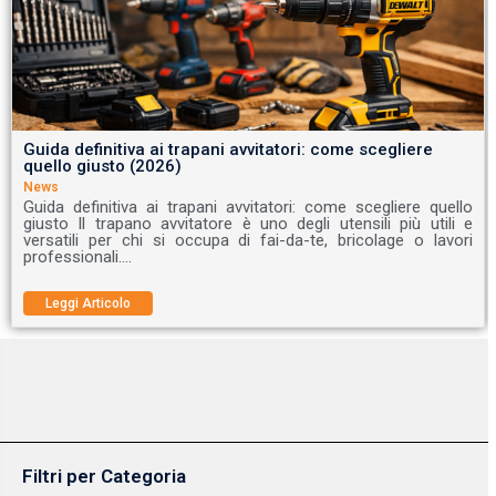
Guida definitiva ai trapani avvitatori: come scegliere
quello giusto (2026)
News
Guida definitiva ai trapani avvitatori: come scegliere quello
giusto Il trapano avvitatore è uno degli utensili più utili e
versatili per chi si occupa di fai-da-te, bricolage o lavori
professionali.…
Leggi Articolo
Filtri per Categoria