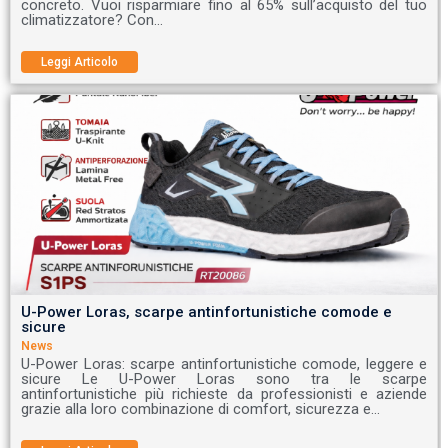
concreto. Vuoi risparmiare fino al 65% sull’acquisto del tuo
climatizzatore? Con…
Leggi Articolo
U-Power Loras, scarpe antinfortunistiche comode e
sicure
News
U-Power Loras: scarpe antinfortunistiche comode, leggere e
sicure Le U-Power Loras sono tra le scarpe
antinfortunistiche più richieste da professionisti e aziende
grazie alla loro combinazione di comfort, sicurezza e…