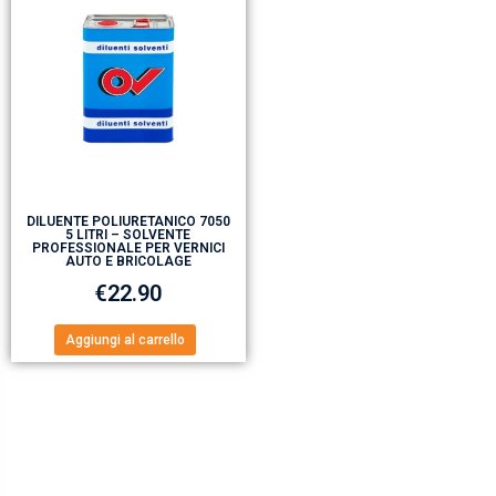
DILUENTE POLIURETANICO 7050
5 LITRI – SOLVENTE
PROFESSIONALE PER VERNICI
AUTO E BRICOLAGE
€
22.90
Aggiungi al carrello
LA NOSTRA STORIA