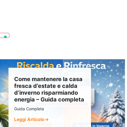
Come mantenere la casa
fresca d’estate e calda
d’inverno risparmiando
energia – Guida completa
Guida Completa
Leggi Articolo
→