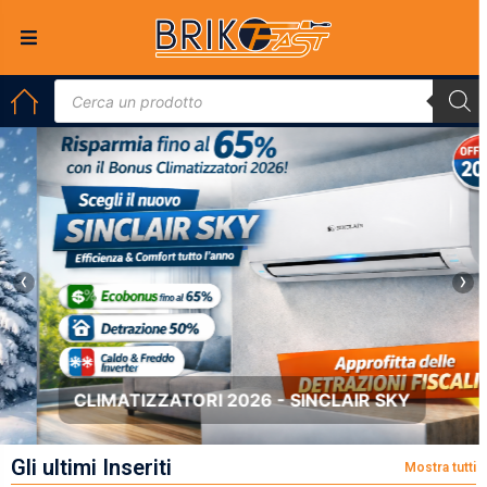
‹
›
CLIMATIZZATORI 2026 - SINCLAIR SKY
Gli ultimi Inseriti
Mostra tutti