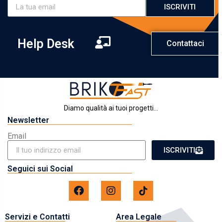
ISCRIVITI
Help Desk
Contattaci
Diamo qualità ai tuoi progetti...
Newsletter
Email
ISCRIVITI
Seguici sui Social
Servizi e Contatti
Area Legale