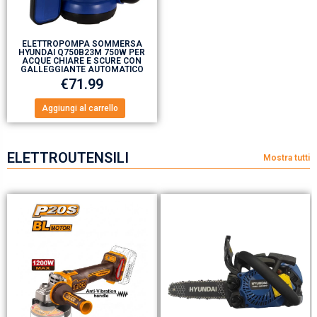
ELETTROPOMPA SOMMERSA
HYUNDAI Q750B23M 750W PER
ACQUE CHIARE E SCURE CON
GALLEGGIANTE AUTOMATICO
€
71.99
Aggiungi al carrello
ELETTROUTENSILI
Mostra tutti