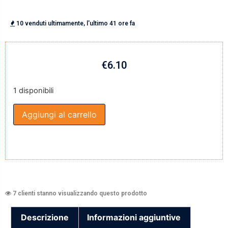
10 venduti ultimamente, l'ultimo 41 ore fa
€
6.10
1 disponibili
Aggiungi al carrello
7 clienti stanno visualizzando questo prodotto
Descrizione
Informazioni aggiuntive