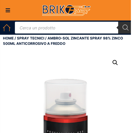
HOME
/
SPRAY TECNICI
/ AMBRO-SOL ZINCANTE SPRAY 98% ZINCO
500ML ANTICORROSIVO A FREDDO