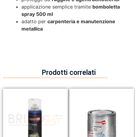
applicazione semplice tramite
bomboletta
spray 500 ml
adatto per
carpenteria e manutenzione
metallica
Prodotti correlati