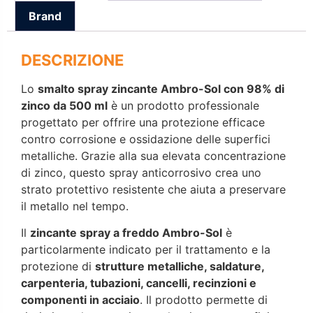
Brand
DESCRIZIONE
Lo
smalto spray zincante Ambro-Sol con 98% di
zinco da 500 ml
è un prodotto professionale
progettato per offrire una protezione efficace
contro corrosione e ossidazione delle superfici
metalliche. Grazie alla sua elevata concentrazione
di zinco, questo spray anticorrosivo crea uno
strato protettivo resistente che aiuta a preservare
il metallo nel tempo.
Il
zincante spray a freddo Ambro-Sol
è
particolarmente indicato per il trattamento e la
protezione di
strutture metalliche, saldature,
carpenteria, tubazioni, cancelli, recinzioni e
componenti in acciaio
. Il prodotto permette di