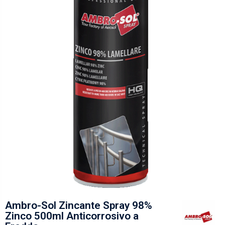
Ambro-Sol Zincante Spray 98%
Zinco 500ml Anticorrosivo a