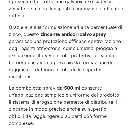
ripristinare la protezione galvanica su superfici
zincate o su metalli esposti a condizioni ambientali
difficili.
Grazie alla sua formulazione ad alta percentuale di
zinco, questo
zincante anticorrosivo spray
garantisce una protezione efficace contro l’azione
degli agenti atmosferici come umidità, pioggia e
ossidazione. Il rivestimento protettivo crea una
barriera che aiuta a prevenire la formazione di
ruggine e il deterioramento delle superfici
metalliche.
La bomboletta spray da
500 ml
consente
un’applicazione semplice e uniforme del prodotto.
Il sistema di erogazione permette di distribuire il
zincante in modo preciso anche su superfici
difficili da raggiungere o su parti con forme
complesse.