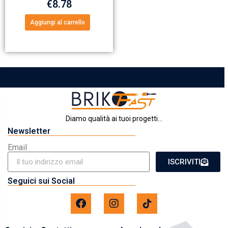
€
8.78
Aggiungi al carrello
Diamo qualità ai tuoi progetti...
Newsletter
Email
ISCRIVITI
Seguici sui Social