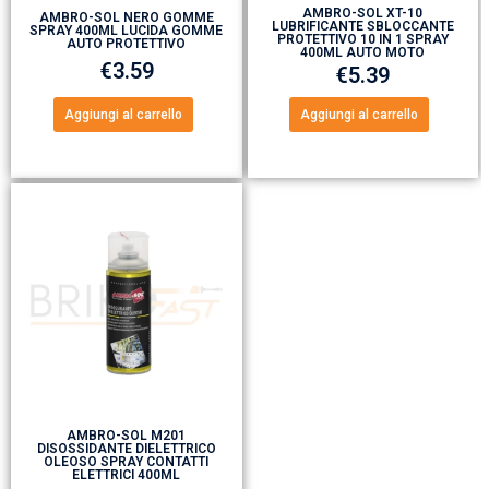
AMBRO-SOL XT-10
AMBRO-SOL NERO GOMME
LUBRIFICANTE SBLOCCANTE
SPRAY 400ML LUCIDA GOMME
PROTETTIVO 10 IN 1 SPRAY
AUTO PROTETTIVO
400ML AUTO MOTO
€
3.59
€
5.39
Aggiungi al carrello
Aggiungi al carrello
AMBRO-SOL M201
DISOSSIDANTE DIELETTRICO
OLEOSO SPRAY CONTATTI
ELETTRICI 400ML