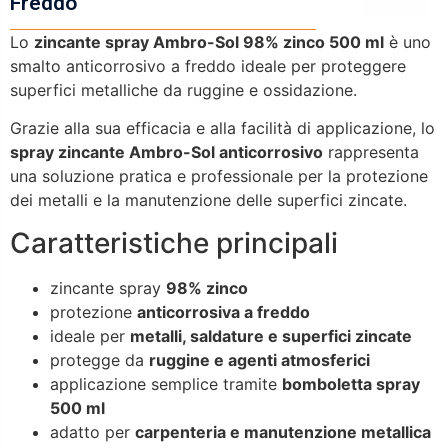
Freddo
Lo
zincante spray Ambro-Sol 98% zinco 500 ml
è uno
smalto anticorrosivo a freddo ideale per proteggere
superfici metalliche da ruggine e ossidazione.
Grazie alla sua efficacia e alla facilità di applicazione, lo
spray zincante Ambro-Sol anticorrosivo
rappresenta
una soluzione pratica e professionale per la protezione
dei metalli e la manutenzione delle superfici zincate.
Caratteristiche principali
zincante spray
98% zinco
protezione
anticorrosiva a freddo
ideale per
metalli, saldature e superfici zincate
protegge da
ruggine e agenti atmosferici
applicazione semplice tramite
bomboletta spray
500 ml
adatto per
carpenteria e manutenzione metallica