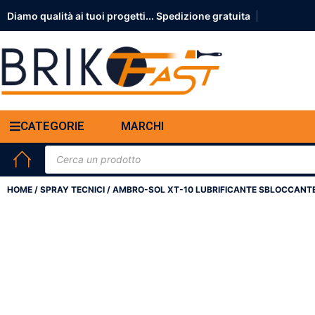
Diamo qualità ai tuoi progetti... S
|
CATEGORIE
MARCHI
HOME
/
SPRAY TECNICI
/ AMBRO-SOL XT-10 LUBRIFICANTE SBLOCCANTE