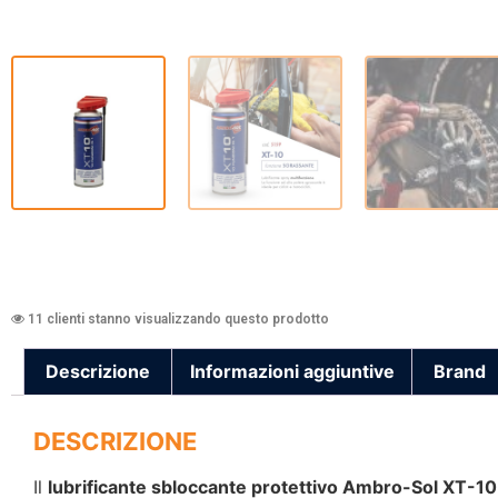
11 clienti stanno visualizzando questo prodotto
Descrizione
Informazioni aggiuntive
Brand
DESCRIZIONE
Il
lubrificante sbloccante protettivo Ambro-Sol XT-10