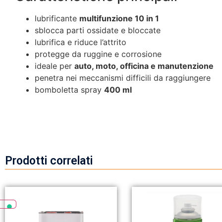
lubrificante
multifunzione 10 in 1
sblocca parti ossidate e bloccate
lubrifica e riduce l’attrito
protegge da ruggine e corrosione
ideale per
auto, moto, officina e manutenzione
penetra nei meccanismi difficili da raggiungere
bomboletta spray
400 ml
Prodotti correlati