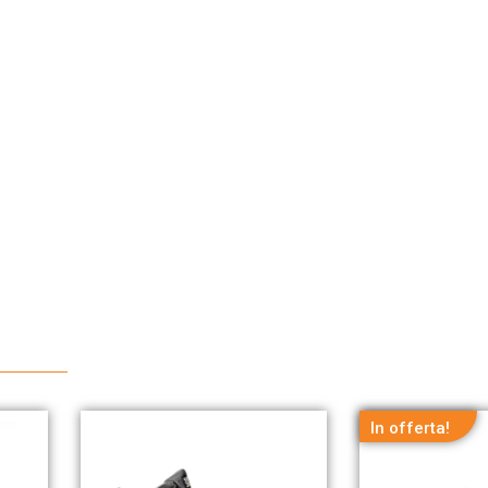
In offerta!