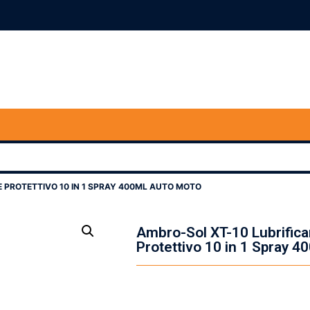
 PROTETTIVO 10 IN 1 SPRAY 400ML AUTO MOTO
Ambro-Sol XT-10 Lubrifica
Protettivo 10 in 1 Spray 