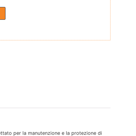
o
ttato per la manutenzione e la protezione di