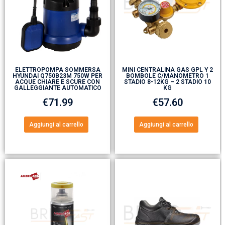
ELETTROPOMPA SOMMERSA
MINI CENTRALINA GAS GPL Y 2
HYUNDAI Q750B23M 750W PER
BOMBOLE C/MANOMETRO 1
ACQUE CHIARE E SCURE CON
STADIO 8-12KG – 2 STADIO 10
GALLEGGIANTE AUTOMATICO
KG
€
71.99
€
57.60
Aggiungi al carrello
Aggiungi al carrello