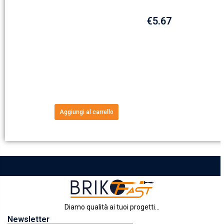
€
5.67
Aggiungi al carrello
Diamo qualità ai tuoi progetti...
Newsletter