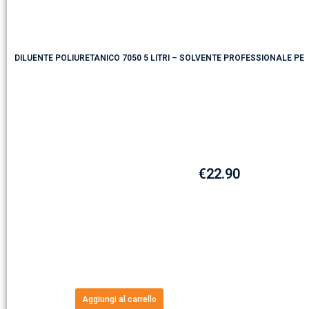
DILUENTE POLIURETANICO 7050 5 LITRI – SOLVENTE PROFESSIONALE PER
€
22.90
Aggiungi al carrello