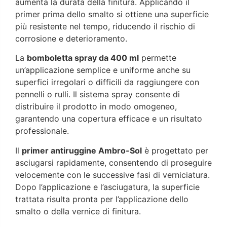
aumenta la durata della finitura. Applicando il
primer prima dello smalto si ottiene una superficie
più resistente nel tempo, riducendo il rischio di
corrosione e deterioramento.
La
bomboletta spray da 400 ml
permette
un’applicazione semplice e uniforme anche su
superfici irregolari o difficili da raggiungere con
pennelli o rulli. Il sistema spray consente di
distribuire il prodotto in modo omogeneo,
garantendo una copertura efficace e un risultato
professionale.
Il
primer antiruggine Ambro-Sol
è progettato per
asciugarsi rapidamente, consentendo di proseguire
velocemente con le successive fasi di verniciatura.
Dopo l’applicazione e l’asciugatura, la superficie
trattata risulta pronta per l’applicazione dello
smalto o della vernice di finitura.