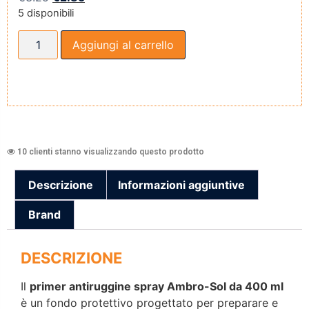
5 disponibili
Aggiungi al carrello
10 clienti stanno visualizzando questo prodotto
Descrizione
Informazioni aggiuntive
Brand
DESCRIZIONE
Il
primer antiruggine spray Ambro-Sol da 400 ml
è un fondo protettivo progettato per preparare e