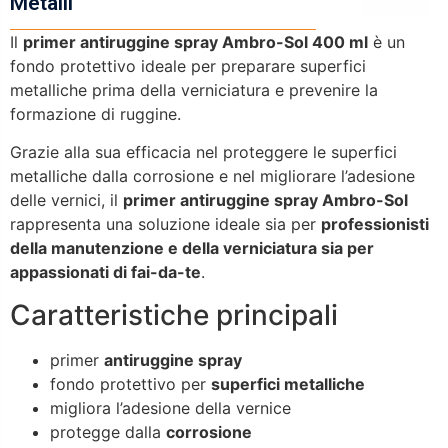
Metalli
Il
primer antiruggine spray Ambro-Sol 400 ml
è un
fondo protettivo ideale per preparare superfici
metalliche prima della verniciatura e prevenire la
formazione di ruggine.
Grazie alla sua efficacia nel proteggere le superfici
metalliche dalla corrosione e nel migliorare l’adesione
delle vernici, il
primer antiruggine spray Ambro-Sol
rappresenta una soluzione ideale sia per
professionisti
della manutenzione e della verniciatura sia per
appassionati di fai-da-te
.
Caratteristiche principali
primer
antiruggine spray
fondo protettivo per
superfici metalliche
migliora l’adesione della vernice
protegge dalla
corrosione