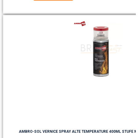
AMBRO-SOL VERNICE SPRAY ALTE TEMPERATURE 400ML STUFE 