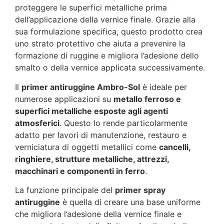
proteggere le superfici metalliche prima
dell’applicazione della vernice finale. Grazie alla
sua formulazione specifica, questo prodotto crea
uno strato protettivo che aiuta a prevenire la
formazione di ruggine e migliora l’adesione dello
smalto o della vernice applicata successivamente.
Il
primer antiruggine Ambro-Sol
è ideale per
numerose applicazioni su
metallo ferroso e
superfici metalliche esposte agli agenti
atmosferici
. Questo lo rende particolarmente
adatto per lavori di manutenzione, restauro e
verniciatura di oggetti metallici come
cancelli,
ringhiere, strutture metalliche, attrezzi,
macchinari e componenti in ferro
.
La funzione principale del
primer spray
antiruggine
è quella di creare una base uniforme
che migliora l’adesione della vernice finale e