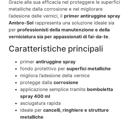
Grazie alla sua efficacia nel proteggere le superfici
metalliche dalla corrosione e nel migliorare
l’adesione delle vernici, il
primer antiruggine spray
Ambro-Sol
rappresenta una soluzione ideale sia
per
professionisti della manutenzione e della
verniciatura sia per appassionati di fai-da-te
.
Caratteristiche principali
primer
antiruggine spray
fondo protettivo per
superfici metalliche
migliora l’adesione della vernice
protegge dalla
corrosione
applicazione semplice tramite
bomboletta
spray 400 ml
asciugatura rapida
ideale per
cancelli, ringhiere e strutture
metalliche