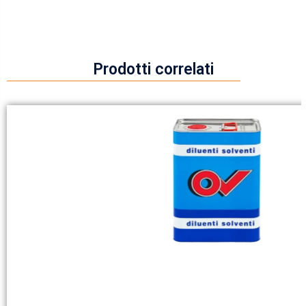
Prodotti correlati