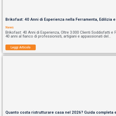
Brikofast: 40 Anni di Esperienza nella Ferramenta, Edilizia 
News
Brikofast: 40 Anni di Esperienza, Oltre 3.000 Clienti Soddisfatti e
40 anni al fianco di professionisti, artigiani e appassionati del…
Leggi Articolo
Quanto costa ristrutturare casa nel 2026? Guida completa 