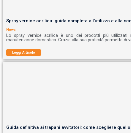
Spray vernice acrilica: guida completa all’utilizzo e alla scel
News
Lo spray vernice acrilica è uno dei prodotti più utilizzati 
manutenzione domestica. Grazie alla sua praticità permette di ve
Leggi Articolo
Guida definitiva ai trapani avvitatori: come scegliere quello