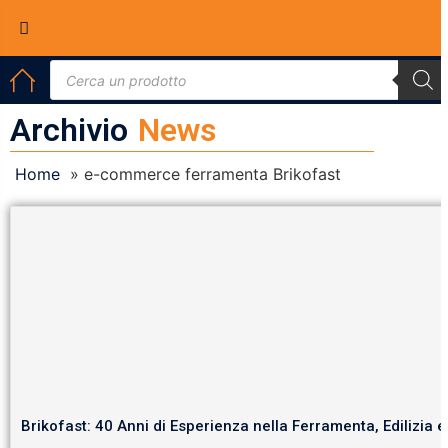
Archivio
News
Home
»
e-commerce ferramenta Brikofast
Brikofast: 40 Anni di Esperienza nella Ferramenta, Edilizia 