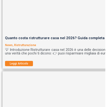
Quanto costa ristrutturare casa nel 2026? Guida completa 
News
,
Ristrutturazione
💡 Introduzione Ristrutturare casa nel 2026 è una delle decisioni
una verità che pochi ti dicono: 👉 puoi risparmiare migliaia di eur
Leggi Articolo