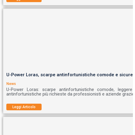
U-Power Loras, scarpe antinfortunistiche comode e sicure
News
U-Power Loras: scarpe antinfortunistiche comode, legger
antinfortunistiche più richieste da professionisti e aziende grazi
Leggi Articolo