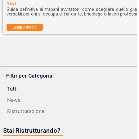
News
Guida definitiva ai trapani avvitatori: come scegliere quello giust
versatili per chi si occupa di fai-da-te, bricolage o lavori professi
Leggi Articolo
Filtri per Categoria
Tutti
News
Ristrutturazione
Stai Ristrutturando?