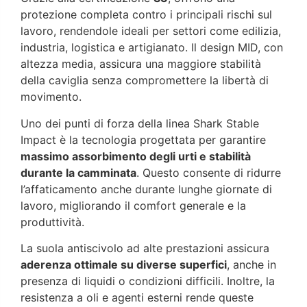
protezione completa contro i principali rischi sul
lavoro, rendendole ideali per settori come edilizia,
industria, logistica e artigianato. Il design MID, con
altezza media, assicura una maggiore stabilità
della caviglia senza compromettere la libertà di
movimento.
Uno dei punti di forza della linea Shark Stable
Impact è la tecnologia progettata per garantire
massimo assorbimento degli urti e stabilità
durante la camminata
. Questo consente di ridurre
l’affaticamento anche durante lunghe giornate di
lavoro, migliorando il comfort generale e la
produttività.
La suola antiscivolo ad alte prestazioni assicura
aderenza ottimale su diverse superfici
, anche in
presenza di liquidi o condizioni difficili. Inoltre, la
resistenza a oli e agenti esterni rende queste