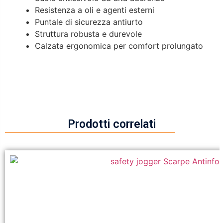
Resistenza a oli e agenti esterni
Puntale di sicurezza antiurto
Struttura robusta e durevole
Calzata ergonomica per comfort prolungato
Prodotti correlati