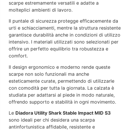
scarpe estremamente versatili e adatte a
molteplici ambienti di lavoro.
Il puntale di sicurezza protegge efficacemente da
urti e schiacciamenti, mentre la struttura resistente
garantisce durabilità anche in condizioni di utilizzo
intensivo. I materiali utilizzati sono selezionati per
offrire un perfetto equilibrio tra robustezza e
comfort.
Il design ergonomico e moderno rende queste
scarpe non solo funzionali ma anche
esteticamente curate, permettendo di utilizzarle
con comodità per tutta la giornata. La calzata è
studiata per adattarsi al piede in modo naturale,
offrendo supporto e stabilità in ogni movimento.
Le
Diadora Utility Shark Stable Impact MID S3
sono ideali per chi desidera una scarpa
antinfortunistica affidabile, resistente e