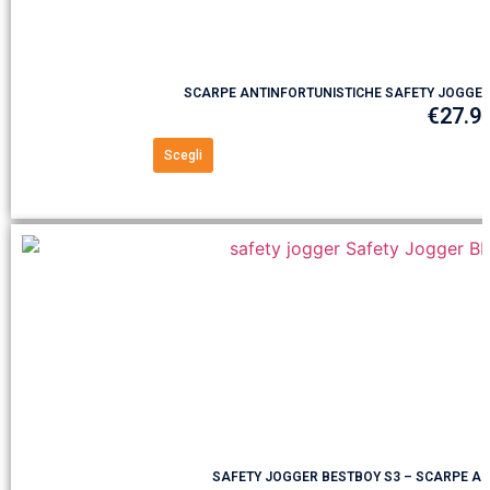
SCARPE ANTINFORTUNISTICHE SAFETY JOGGER 
€
27.9
Scegli
SAFETY JOGGER BESTBOY S3 – SCARPE ANT