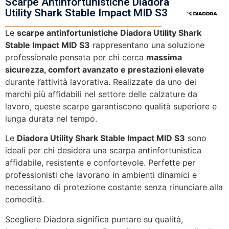
Scarpe Antinfortunistiche Diadora
Utility Shark Stable Impact MID S3
Le
scarpe antinfortunistiche Diadora Utility Shark
Stable Impact MID S3
rappresentano una soluzione
professionale pensata per chi cerca
massima
sicurezza, comfort avanzato e prestazioni elevate
durante l’attività lavorativa. Realizzate da uno dei
marchi più affidabili nel settore delle calzature da
lavoro, queste scarpe garantiscono qualità superiore e
lunga durata nel tempo.
Le
Diadora Utility Shark Stable Impact MID S3
sono
ideali per chi desidera una scarpa antinfortunistica
affidabile, resistente e confortevole. Perfette per
professionisti che lavorano in ambienti dinamici e
necessitano di protezione costante senza rinunciare alla
comodità.
Scegliere Diadora significa puntare su qualità,