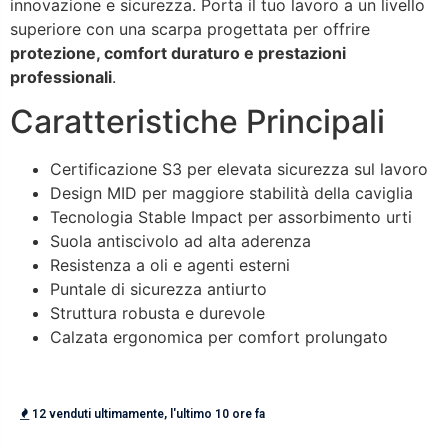
innovazione e sicurezza. Porta il tuo lavoro a un livello
superiore con una scarpa progettata per offrire
protezione, comfort duraturo e prestazioni
professionali
.
Caratteristiche Principali
Certificazione S3 per elevata sicurezza sul lavoro
Design MID per maggiore stabilità della caviglia
Tecnologia Stable Impact per assorbimento urti
Suola antiscivolo ad alta aderenza
Resistenza a oli e agenti esterni
Puntale di sicurezza antiurto
Struttura robusta e durevole
Calzata ergonomica per comfort prolungato
12 venduti ultimamente, l'ultimo 10 ore fa