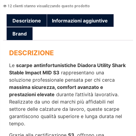
12 clienti stanno visualizzando questo prodotto
Descrizione
Informazioni aggiuntive
Brand
DESCRIZIONE
Le
scarpe antinfortunistiche Diadora Utility Shark
Stable Impact MID S3
rappresentano una
soluzione professionale pensata per chi cerca
massima sicurezza, comfort avanzato e
prestazioni elevate
durante l’attività lavorativa.
Realizzate da uno dei marchi più affidabili nel
settore delle calzature da lavoro, queste scarpe
garantiscono qualità superiore e lunga durata nel
tempo.
Grazie alla certificazione
S3
, offrono una