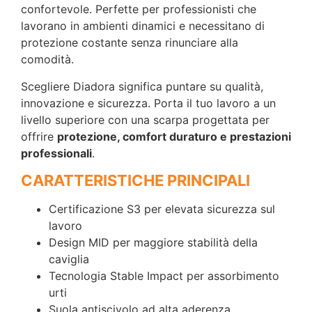
confortevole. Perfette per professionisti che
lavorano in ambienti dinamici e necessitano di
protezione costante senza rinunciare alla
comodità.
Scegliere Diadora significa puntare su qualità,
innovazione e sicurezza. Porta il tuo lavoro a un
livello superiore con una scarpa progettata per
offrire
protezione, comfort duraturo e prestazioni
professionali
.
CARATTERISTICHE PRINCIPALI
Certificazione S3 per elevata sicurezza sul
lavoro
Design MID per maggiore stabilità della
caviglia
Tecnologia Stable Impact per assorbimento
urti
Suola antiscivolo ad alta aderenza