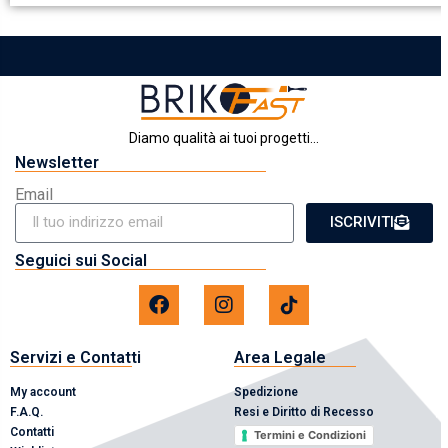
Diamo qualità ai tuoi progetti...
Newsletter
Email
ISCRIVITI
Seguici sui Social
Servizi e Contatti
Area Legale
My account
Spedizione
F.A.Q.
Resi e Diritto di Recesso
Contatti
Termini e Condizioni