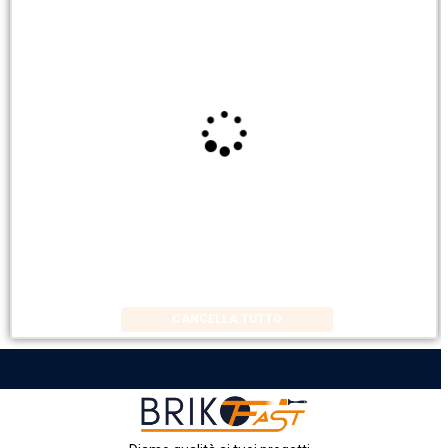
CANCELLA TUTTO