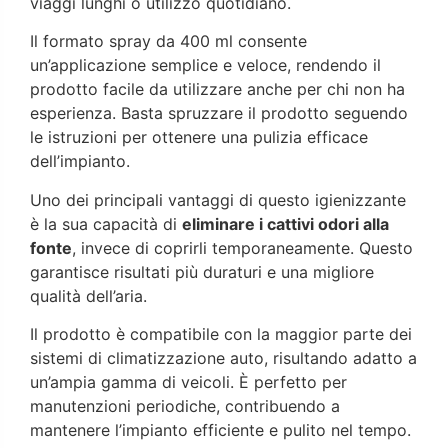
viaggi lunghi o utilizzo quotidiano.
Il formato spray da 400 ml consente
un’applicazione semplice e veloce, rendendo il
prodotto facile da utilizzare anche per chi non ha
esperienza. Basta spruzzare il prodotto seguendo
le istruzioni per ottenere una pulizia efficace
dell’impianto.
Uno dei principali vantaggi di questo igienizzante
è la sua capacità di
eliminare i cattivi odori alla
fonte
, invece di coprirli temporaneamente. Questo
garantisce risultati più duraturi e una migliore
qualità dell’aria.
Il prodotto è compatibile con la maggior parte dei
sistemi di climatizzazione auto, risultando adatto a
un’ampia gamma di veicoli. È perfetto per
manutenzioni periodiche, contribuendo a
mantenere l’impianto efficiente e pulito nel tempo.