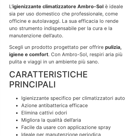
L’
igienizzante climatizzatore Ambro-Sol
è ideale
sia per uso domestico che professionale, come
officine e autolavaggi. La sua efficacia lo rende
uno strumento indispensabile per la cura e la
manutenzione dell’auto.
Scegli un prodotto progettato per offrire
pulizia,
igiene e comfort
. Con Ambro-Sol, respiri aria più
pulita e viaggi in un ambiente più sano.
CARATTERISTICHE
PRINCIPALI
Igienizzante specifico per climatizzatori auto
Azione antibatterica efficace
Elimina cattivi odori
Migliora la qualità dell’aria
Facile da usare con applicazione spray
Ideale per manutenzione periodica