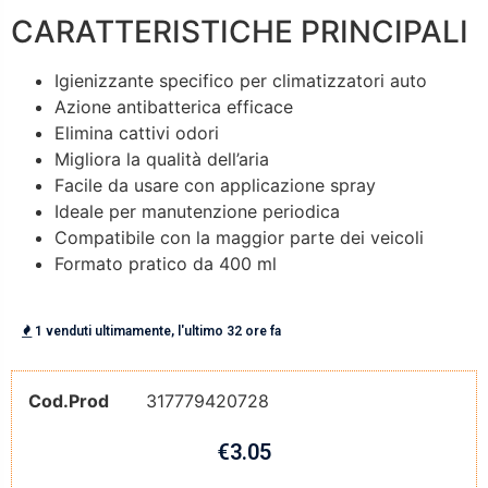
CARATTERISTICHE PRINCIPALI
Igienizzante specifico per climatizzatori auto
Azione antibatterica efficace
Elimina cattivi odori
Migliora la qualità dell’aria
Facile da usare con applicazione spray
Ideale per manutenzione periodica
Compatibile con la maggior parte dei veicoli
Formato pratico da 400 ml
1 venduti ultimamente, l'ultimo 32 ore fa
Cod.Prod
317779420728
€
3.05