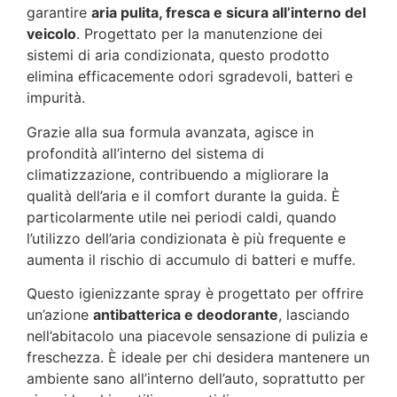
garantire
aria pulita, fresca e sicura all’interno del
veicolo
. Progettato per la manutenzione dei
sistemi di aria condizionata, questo prodotto
elimina efficacemente odori sgradevoli, batteri e
impurità.
Grazie alla sua formula avanzata, agisce in
profondità all’interno del sistema di
climatizzazione, contribuendo a migliorare la
qualità dell’aria e il comfort durante la guida. È
particolarmente utile nei periodi caldi, quando
l’utilizzo dell’aria condizionata è più frequente e
aumenta il rischio di accumulo di batteri e muffe.
Questo igienizzante spray è progettato per offrire
un’azione
antibatterica e deodorante
, lasciando
nell’abitacolo una piacevole sensazione di pulizia e
freschezza. È ideale per chi desidera mantenere un
ambiente sano all’interno dell’auto, soprattutto per