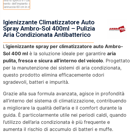
Igienizzante Climatizzatore Auto
Spray Ambro-Sol 400ml – Pulizia
Aria Condizionata Antibatterico
L’
igienizzante spray per climatizzatore auto
Ambro-
Sol
400 ml
è la soluzione ideale per garantire
aria
pulita, fresca e sicura all’interno del veicolo
. Progettato
per la manutenzione dei sistemi di aria condizionata,
questo prodotto elimina efficacemente odori
sgradevoli, batteri e impurità.
Grazie alla sua formula avanzata, agisce in profondità
all’interno del sistema di climatizzazione, contribuendo
a migliorare la qualità dell’aria e il comfort durante la
guida. È particolarmente utile nei periodi caldi, quando
l’utilizzo dell’aria condizionata è più frequente e
aumenta il rischio di accumulo di batteri e muffe.