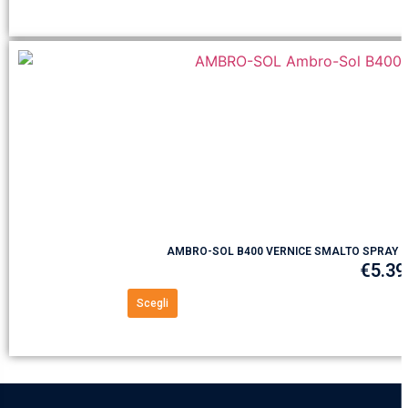
AMBRO-SOL B400 VERNICE SMALTO SPRAY 
€
5.39
Scegli