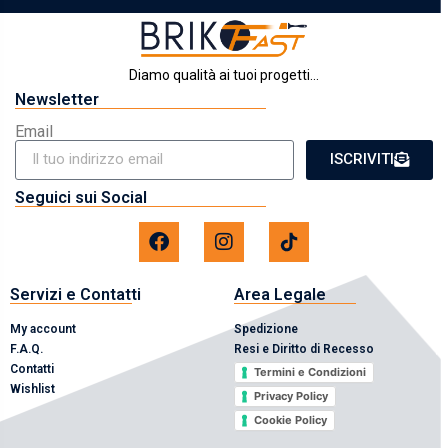
Diamo qualità ai tuoi progetti...
Newsletter
Email
ISCRIVITI
Seguici sui Social
Servizi e Contatti
Area Legale
My account
Spedizione
F.A.Q.
Resi e Diritto di Recesso
Contatti
Termini e Condizioni
Wishlist
Privacy Policy
Cookie Policy