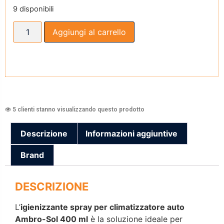
9 disponibili
Aggiungi al carrello
5 clienti stanno visualizzando questo prodotto
Descrizione
Informazioni aggiuntive
Brand
DESCRIZIONE
L’
igienizzante spray per climatizzatore auto
Ambro-Sol
400 ml
è la soluzione ideale per