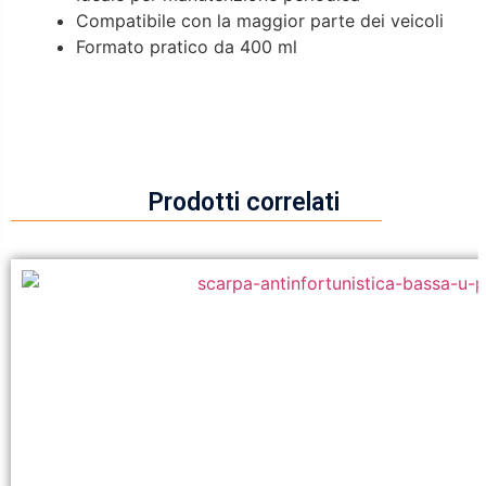
Compatibile con la maggior parte dei veicoli
Formato pratico da 400 ml
Prodotti correlati