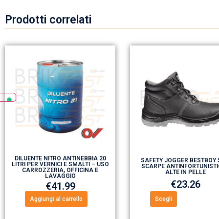
Prodotti correlati
DILUENTE NITRO ANTINEBBIA 20
SAFETY JOGGER BESTBOY 
LITRI PER VERNICI E SMALTI – USO
SCARPE ANTINFORTUNISTI
CARROZZERIA, OFFICINA E
ALTE IN PELLE
LAVAGGIO
€
23.26
€
41.99
Aggiungi al carrello
Scegli