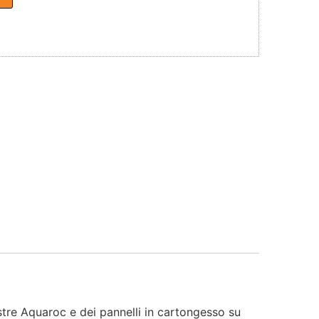
astre Aquaroc e dei pannelli in cartongesso su