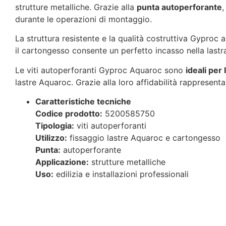
strutture metalliche. Grazie alla
punta autoperforante
,
durante le operazioni di montaggio.
La struttura resistente e la qualità costruttiva Gyproc a
il cartongesso consente un perfetto incasso nella lastr
Le viti autoperforanti Gyproc Aquaroc sono
ideali per 
lastre Aquaroc. Grazie alla loro affidabilità rappresenta
Caratteristiche tecniche
Codice prodotto:
5200585750
Tipologia:
viti autoperforanti
Utilizzo:
fissaggio lastre Aquaroc e cartongesso
Punta:
autoperforante
Applicazione:
strutture metalliche
Uso:
edilizia e installazioni professionali