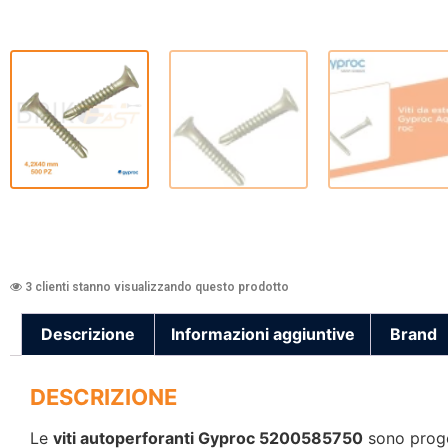
3 clienti stanno visualizzando questo prodotto
Descrizione
Informazioni aggiuntive
Brand
DESCRIZIONE
Le
viti autoperforanti Gyproc 5200585750
sono proget