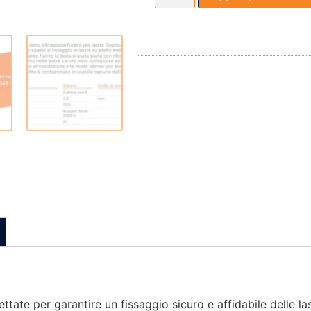
tate per garantire un fissaggio sicuro e affidabile delle l