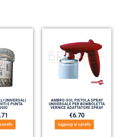
LI UNIVERSALI
AMBRO-SOL PISTOLA SPRAY
VITI E PUNTA
UNIVERSALE PER BOMBOLETTA
GIO
VERNICE ADATTATORE SPRAY
.71
€
6.70
carrello
Aggiungi al carrello