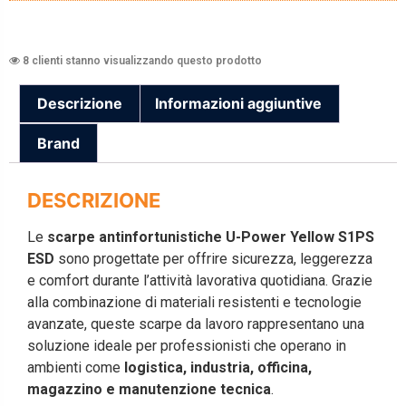
8 clienti stanno visualizzando questo prodotto
Descrizione
Informazioni aggiuntive
Brand
DESCRIZIONE
Le
scarpe antinfortunistiche U-Power Yellow S1PS
ESD
sono progettate per offrire sicurezza, leggerezza
e comfort durante l’attività lavorativa quotidiana. Grazie
alla combinazione di materiali resistenti e tecnologie
avanzate, queste scarpe da lavoro rappresentano una
soluzione ideale per professionisti che operano in
ambienti come
logistica, industria, officina,
magazzino e manutenzione tecnica
.