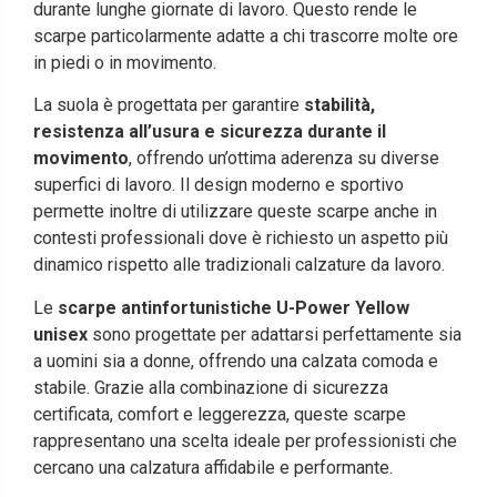
durante lunghe giornate di lavoro. Questo rende le
scarpe particolarmente adatte a chi trascorre molte ore
in piedi o in movimento.
La suola è progettata per garantire
stabilità,
resistenza all’usura e sicurezza durante il
movimento
, offrendo un’ottima aderenza su diverse
superfici di lavoro. Il design moderno e sportivo
permette inoltre di utilizzare queste scarpe anche in
contesti professionali dove è richiesto un aspetto più
dinamico rispetto alle tradizionali calzature da lavoro.
Le
scarpe antinfortunistiche U-Power Yellow
unisex
sono progettate per adattarsi perfettamente sia
a uomini sia a donne, offrendo una calzata comoda e
stabile. Grazie alla combinazione di sicurezza
certificata, comfort e leggerezza, queste scarpe
rappresentano una scelta ideale per professionisti che
cercano una calzatura affidabile e performante.