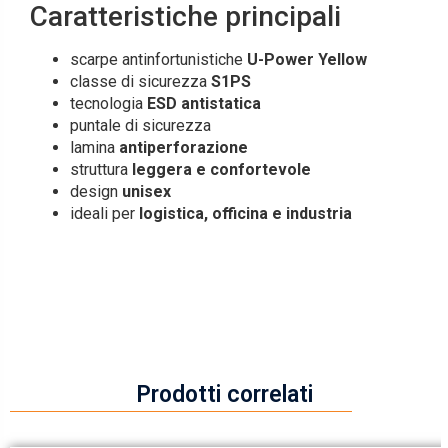
Caratteristiche principali
scarpe antinfortunistiche
U-Power Yellow
classe di sicurezza
S1PS
tecnologia
ESD antistatica
puntale di sicurezza
lamina
antiperforazione
struttura
leggera e confortevole
design
unisex
ideali per
logistica, officina e industria
Prodotti correlati