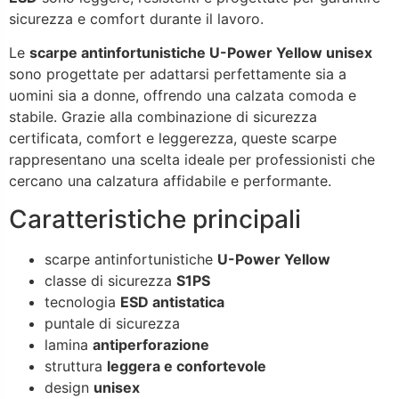
sicurezza e comfort durante il lavoro.
Le
scarpe antinfortunistiche U-Power Yellow unisex
sono progettate per adattarsi perfettamente sia a
uomini sia a donne, offrendo una calzata comoda e
stabile. Grazie alla combinazione di sicurezza
certificata, comfort e leggerezza, queste scarpe
rappresentano una scelta ideale per professionisti che
cercano una calzatura affidabile e performante.
Caratteristiche principali
scarpe antinfortunistiche
U-Power Yellow
classe di sicurezza
S1PS
tecnologia
ESD antistatica
puntale di sicurezza
lamina
antiperforazione
struttura
leggera e confortevole
design
unisex