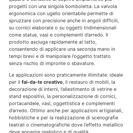
progetti con una singola bomboletta. La valvola
ergonomica con ugello orientabile permette di
spruzzare con precisione anche in angoli difficili,
su cornici elaborate o su oggetti tridimensionali
come statue, vasi e complementi d’arredo. Il
prodotto asciuga rapidamente al tatto,
consentendo di applicare una seconda mano in
tempi brevi e di manipolare l’oggetto trattato
senza rischio di impronte o sbavature.
Le applicazioni sono praticamente illimitate: ideale
per il
fai-da-te creativo
, il restauro di mobili, la
decorazione di interni, l’allestimento di vetrine e
stand espositivi, la personalizzazione di cornici,
portacandele, vasi, oggettistica e complementi
d’arredo. Ottimo anche per applicazioni artigianali,
hobbistiche e per la realizzazione di scenografie
teatrali o cinematografiche dove l’effetto metallico
deve apparire realistico e di qualità.