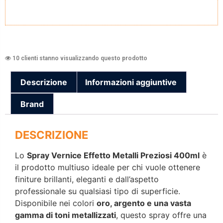
10 clienti stanno visualizzando questo prodotto
Descrizione
Informazioni aggiuntive
Brand
DESCRIZIONE
Lo
Spray Vernice Effetto Metalli Preziosi 400ml
è
il prodotto multiuso ideale per chi vuole ottenere
finiture brillanti, eleganti e dall’aspetto
professionale su qualsiasi tipo di superficie.
Disponibile nei colori
oro, argento e una vasta
gamma di toni metallizzati
, questo spray offre una