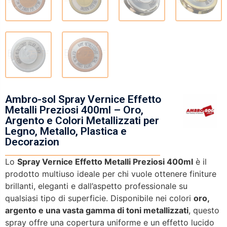
Ambro-sol Spray Vernice Effetto
Metalli Preziosi 400ml – Oro,
Argento e Colori Metallizzati per
Legno, Metallo, Plastica e
Decorazion
Lo
Spray Vernice Effetto Metalli Preziosi 400ml
è il
prodotto multiuso ideale per chi vuole ottenere finiture
brillanti, eleganti e dall’aspetto professionale su
qualsiasi tipo di superficie. Disponibile nei colori
oro,
argento e una vasta gamma di toni metallizzati
, questo
spray offre una copertura uniforme e un effetto lucido