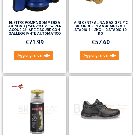
ELETTROPOMPA SOMMERSA
MINI CENTRALINA GAS GPL Y 2
HYUNDAI Q750B23M 750W PER
BOMBOLE C/MANOMETRO 1
ACQUE CHIARE E SCURE CON
STADIO 8-12KG – 2 STADIO 10
GALLEGGIANTE AUTOMATICO
KG
€
71.99
€
57.60
Aggiungi al carrello
Aggiungi al carrello