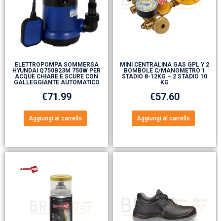
ELETTROPOMPA SOMMERSA
MINI CENTRALINA GAS GPL Y 2
HYUNDAI Q750B23M 750W PER
BOMBOLE C/MANOMETRO 1
ACQUE CHIARE E SCURE CON
STADIO 8-12KG – 2 STADIO 10
GALLEGGIANTE AUTOMATICO
KG
€
71.99
€
57.60
Aggiungi al carrello
Aggiungi al carrello