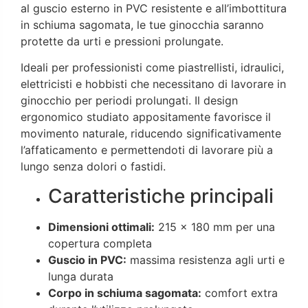
al guscio esterno in PVC resistente e all’imbottitura
in schiuma sagomata, le tue ginocchia saranno
protette da urti e pressioni prolungate.
Ideali per professionisti come piastrellisti, idraulici,
elettricisti e hobbisti che necessitano di lavorare in
ginocchio per periodi prolungati. Il design
ergonomico studiato appositamente favorisce il
movimento naturale, riducendo significativamente
l’affaticamento e permettendoti di lavorare più a
lungo senza dolori o fastidi.
Caratteristiche principali
Dimensioni ottimali:
215 × 180 mm per una
copertura completa
Guscio in PVC:
massima resistenza agli urti e
lunga durata
Corpo in schiuma sagomata:
comfort extra