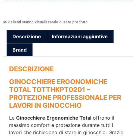
2 clienti stanno visualizzando questo prodotto
Descrizione
Informazioni aggiuntive
Brand
DESCRIZIONE
GINOCCHIERE ERGONOMICHE
TOTAL TOTTHKPT0201 –
PROTEZIONE PROFESSIONALE PER
LAVORI IN GINOCCHIO
Le
Ginocchiere Ergonomiche Total
offrono il
massimo comfort e protezione durante tutti i
lavori che richiedono di stare in ginocchio. Grazie