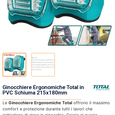
Ginocchiere Ergonomiche Total in
PVC Schiuma 215x180mm
Le
Ginocchiere Ergonomiche Total
offrono il massimo
comfort e protezione durante tutti i lavori che