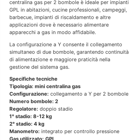
centralina gas per 2 bombole è ideale per impianti
GPL in abitazioni, cucine professionali, campeggi,
barbecue, impianti di riscaldamento e altre
applicazioni dove è necessario alimentare
apparecchi a gas in modo affidabile.
La configurazione a Y consente il collegamento
simultaneo di due bombole, garantendo continuità
di alimentazione e maggiore praticità nella
gestione del sistema gas.
Specifiche tecniche
Tipologia: mini centralina gas
Configurazione:
collegamento a Y per 2 bombole
Numero bombole: 2
Regolatore:
doppio stadio
1° stadio: 8-12 kg
2° stadio: 4 kg
Manometro:
integrato per controllo pressione
Gas utilizzato:
GPL