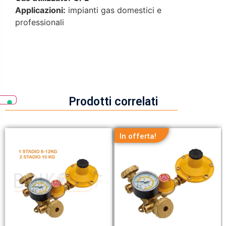
Applicazioni:
impianti gas domestici e
professionali
Prodotti correlati
In offerta!