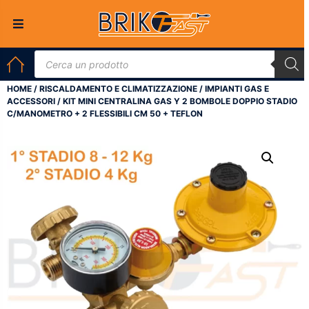
HOME
/
RISCALDAMENTO E CLIMATIZZAZIONE
/
IMPIANTI GAS E
ACCESSORI
/ KIT MINI CENTRALINA GAS Y 2 BOMBOLE DOPPIO STADIO
C/MANOMETRO + 2 FLESSIBILI CM 50 + TEFLON