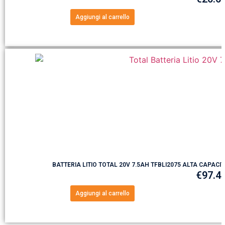
Aggiungi al carrello
BATTERIA LITIO TOTAL 20V 7.5AH TFBLI2075 ALTA CAPAC
€
97.4
Aggiungi al carrello