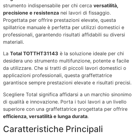
strumento indispensabile per chi cerca
versatilità,
precisione e resistenza
nei lavori di fissaggio.
Progettata per offrire prestazioni elevate, questa
spillatrice manuale è perfetta per utilizzi domestici e
professionali, garantendo risultati affidabili su diversi
materiali.
La
Total TOTTHT31143
è la soluzione ideale per chi
desidera uno strumento multifunzione, potente e facile
da utilizzare. Che si tratti di piccoli lavori domestici o
applicazioni professionali, questa graffettatrice
garantisce sempre prestazioni elevate e risultati precisi.
Scegliere Total significa affidarsi a un marchio sinonimo
di qualità e innovazione. Porta i tuoi lavori a un livello
superiore con una graffettatrice progettata per offrire
efficienza, versatilità e lunga durata
.
Caratteristiche Principali