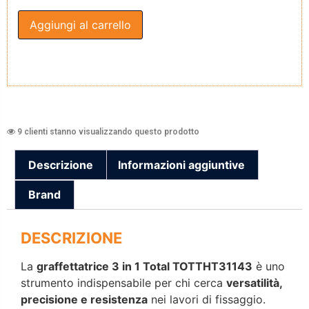
Aggiungi al carrello
9 clienti stanno visualizzando questo prodotto
Descrizione
Informazioni aggiuntive
Brand
DESCRIZIONE
La
graffettatrice 3 in 1 Total TOTTHT31143
è uno
strumento indispensabile per chi cerca
versatilità,
precisione e resistenza
nei lavori di fissaggio.