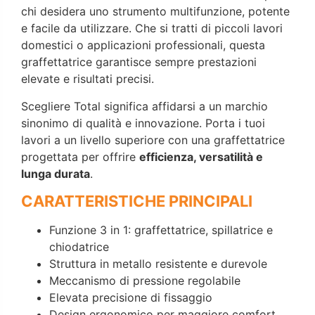
chi desidera uno strumento multifunzione, potente
e facile da utilizzare. Che si tratti di piccoli lavori
domestici o applicazioni professionali, questa
graffettatrice garantisce sempre prestazioni
elevate e risultati precisi.
Scegliere Total significa affidarsi a un marchio
sinonimo di qualità e innovazione. Porta i tuoi
lavori a un livello superiore con una graffettatrice
progettata per offrire
efficienza, versatilità e
lunga durata
.
CARATTERISTICHE PRINCIPALI
Funzione 3 in 1: graffettatrice, spillatrice e
chiodatrice
Struttura in metallo resistente e durevole
Meccanismo di pressione regolabile
Elevata precisione di fissaggio
Design ergonomico per maggiore comfort