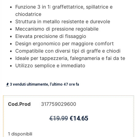
Funzione 3 in 1: graffettatrice, spillatrice e
chiodatrice
Struttura in metallo resistente e durevole
Meccanismo di pressione regolabile
Elevata precisione di fissaggio
Design ergonomico per maggiore comfort
Compatibile con diversi tipi di graffe e chiodi
Ideale per tappezzeria, falegnameria e fai da te
Utilizzo semplice e immediato
3 venduti ultimamente, l'ultimo 47 ore fa
Cod.Prod
317759029600
€
19.99
€
14.65
1 disponibili