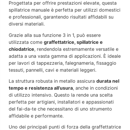
Progettata per offrire prestazioni elevate, questa
spillatrice manuale è perfetta per utilizzi domestici
e professionali, garantendo risultati affidabili su
diversi materiali.
Grazie alla sua funzione 3 in 1, può essere
utilizzata come
graffettatrice, spillatrice e
chiodatrice
, rendendola estremamente versatile e
adatta a una vasta gamma di applicazioni. È ideale
per lavori di tappezzeria, falegnameria, fissaggio
tessuti, pannelli, cavi e materiali leggeri.
La struttura robusta in metallo assicura
durata nel
tempo e resistenza all’usura
, anche in condizioni
di utilizzo intensivo. Questo la rende una scelta
perfetta per artigiani, installatori e appassionati
del fai-da-te che necessitano di uno strumento
affidabile e performante.
Uno dei principali punti di forza della graffettatrice