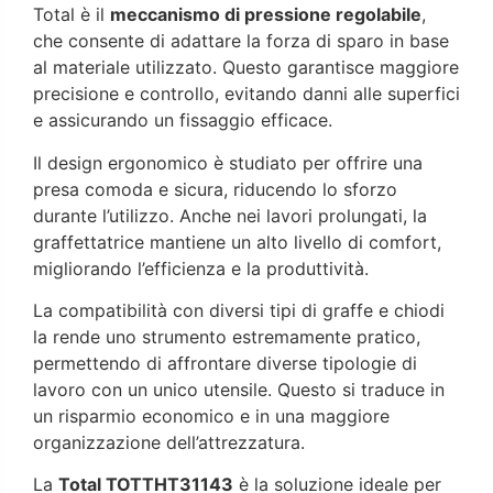
Total è il
meccanismo di pressione regolabile
,
che consente di adattare la forza di sparo in base
al materiale utilizzato. Questo garantisce maggiore
precisione e controllo, evitando danni alle superfici
e assicurando un fissaggio efficace.
Il design ergonomico è studiato per offrire una
presa comoda e sicura, riducendo lo sforzo
durante l’utilizzo. Anche nei lavori prolungati, la
graffettatrice mantiene un alto livello di comfort,
migliorando l’efficienza e la produttività.
La compatibilità con diversi tipi di graffe e chiodi
la rende uno strumento estremamente pratico,
permettendo di affrontare diverse tipologie di
lavoro con un unico utensile. Questo si traduce in
un risparmio economico e in una maggiore
organizzazione dell’attrezzatura.
La
Total TOTTHT31143
è la soluzione ideale per