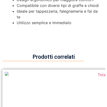
Compatibile con diversi tipi di graffe e chiodi
Ideale per tappezzeria, falegnameria e fai da
te
Utilizzo semplice e immediato
Prodotti correlati