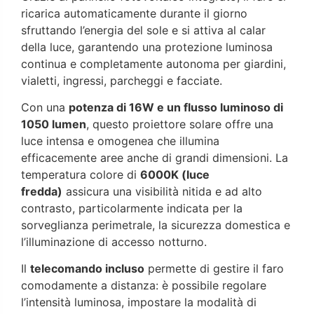
ricarica automaticamente durante il giorno
sfruttando l’energia del sole e si attiva al calar
della luce, garantendo una protezione luminosa
continua e completamente autonoma per giardini,
vialetti, ingressi, parcheggi e facciate.
Con una
potenza di 16W e un flusso luminoso di
1050 lumen
, questo proiettore solare offre una
luce intensa e omogenea che illumina
efficacemente aree anche di grandi dimensioni. La
temperatura colore di
6000K (luce
fredda)
assicura una visibilità nitida e ad alto
contrasto, particolarmente indicata per la
sorveglianza perimetrale, la sicurezza domestica e
l’illuminazione di accesso notturno.
Il
telecomando incluso
permette di gestire il faro
comodamente a distanza: è possibile regolare
l’intensità luminosa, impostare la modalità di