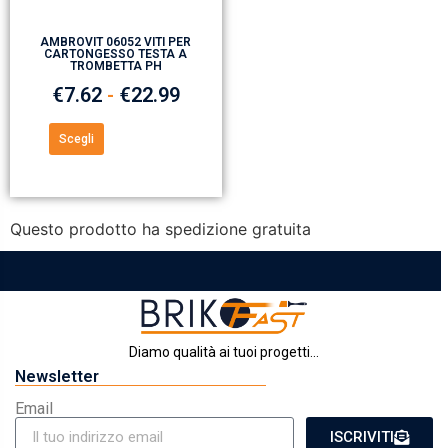
AMBROVIT 06052 VITI PER
CARTONGESSO TESTA A
TROMBETTA PH
€
7.62
-
€
22.99
Scegli
Questo prodotto ha spedizione gratuita
Diamo qualità ai tuoi progetti...
Newsletter
Email
ISCRIVITI