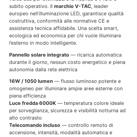
subito operativo. Il
marchio V-TAC
, leader
europeo nell’illuminazione LED, garantisce qualità
costruttiva, conformità alle normative CE e
assistenza tecnica affidabile. Una scelta smart,
ecologica ed economica per chi vuole illuminare
l’esterno in modo intelligente.
Pannello solare integrato
— ricarica automatica
durante il giorno, nessun costo energetico e piena
autonomia dalla rete elettrica
16W / 1050 lumen
— flusso luminoso potente e
omogeneo per illuminare ampie aree esterne con
piena efficienza
Luce fredda 6000K
— temperatura colore ideale
per sorveglianza, sicurezza e visibilità notturna ad
alto contrasto
Telecomando incluso
— controllo remoto di
accensione, intensità, modalità automatica e