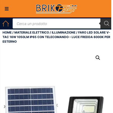
HOME
/
MATERIALE ELETTRICO
/
ILLUMINAZIONE
/ FARO LED SOLARE V-
TAC 16W 1050LM IP65 CON TELECOMANDO – LUCE FREDDA 6000K PER
ESTERNO