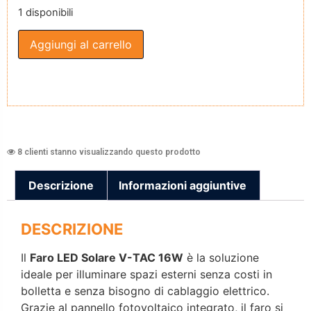
1 disponibili
Aggiungi al carrello
8 clienti stanno visualizzando questo prodotto
Descrizione
Informazioni aggiuntive
DESCRIZIONE
Il
Faro LED Solare V-TAC 16W
è la soluzione
ideale per illuminare spazi esterni senza costi in
bolletta e senza bisogno di cablaggio elettrico.
Grazie al pannello fotovoltaico integrato, il faro si