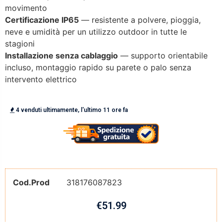
movimento
Certificazione IP65
— resistente a polvere, pioggia,
neve e umidità per un utilizzo outdoor in tutte le
stagioni
Installazione senza cablaggio
— supporto orientabile
incluso, montaggio rapido su parete o palo senza
intervento elettrico
4 venduti ultimamente, l'ultimo 11 ore fa
Cod.Prod
318176087823
€
51.99