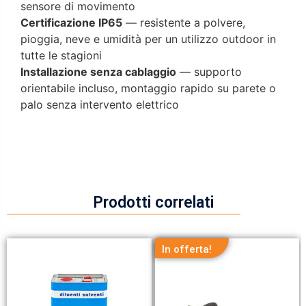
sensore di movimento
Certificazione IP65
— resistente a polvere,
pioggia, neve e umidità per un utilizzo outdoor in
tutte le stagioni
Installazione senza cablaggio
— supporto
orientabile incluso, montaggio rapido su parete o
palo senza intervento elettrico
Prodotti correlati
In offerta!