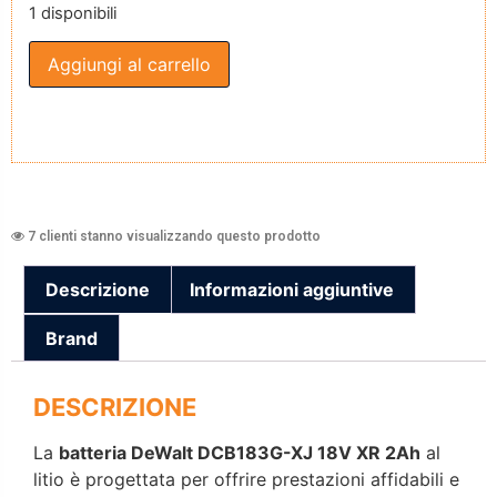
1 disponibili
Aggiungi al carrello
7 clienti stanno visualizzando questo prodotto
Descrizione
Informazioni aggiuntive
Brand
DESCRIZIONE
La
batteria DeWalt DCB183G-XJ 18V XR 2Ah
al
litio è progettata per offrire prestazioni affidabili e