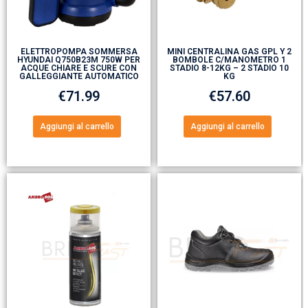
ELETTROPOMPA SOMMERSA
MINI CENTRALINA GAS GPL Y 2
HYUNDAI Q750B23M 750W PER
BOMBOLE C/MANOMETRO 1
ACQUE CHIARE E SCURE CON
STADIO 8-12KG – 2 STADIO 10
GALLEGGIANTE AUTOMATICO
KG
€
71.99
€
57.60
Aggiungi al carrello
Aggiungi al carrello