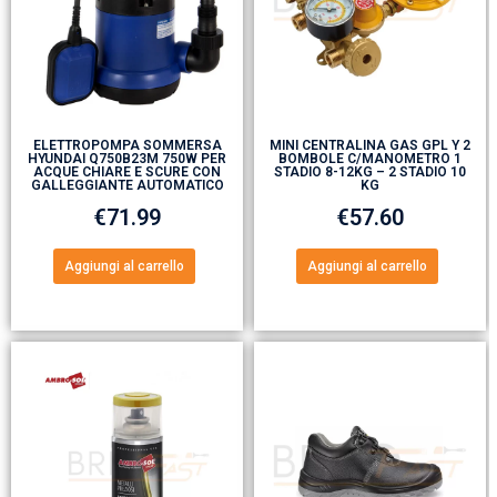
ELETTROPOMPA SOMMERSA
MINI CENTRALINA GAS GPL Y 2
HYUNDAI Q750B23M 750W PER
BOMBOLE C/MANOMETRO 1
ACQUE CHIARE E SCURE CON
STADIO 8-12KG – 2 STADIO 10
GALLEGGIANTE AUTOMATICO
KG
€
71.99
€
57.60
Aggiungi al carrello
Aggiungi al carrello