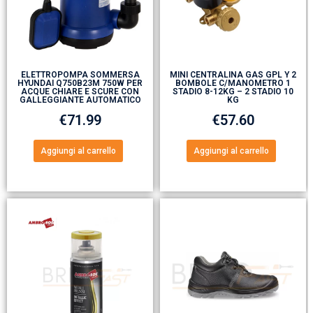
ELETTROPOMPA SOMMERSA
MINI CENTRALINA GAS GPL Y 2
HYUNDAI Q750B23M 750W PER
BOMBOLE C/MANOMETRO 1
ACQUE CHIARE E SCURE CON
STADIO 8-12KG – 2 STADIO 10
GALLEGGIANTE AUTOMATICO
KG
€
71.99
€
57.60
Aggiungi al carrello
Aggiungi al carrello