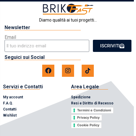
Diamo qualità ai tuoi progetti...
Newsletter
Email
ISCRIVITI
Seguici sui Social
Servizi e Contatti
Area Legale
My account
Spedizione
F.A.Q.
Resi e Diritto di Recesso
Contatti
Termini e Condizioni
Wishlist
Privacy Policy
Cookie Policy