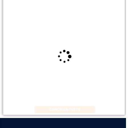
CANCELLA TUTTO