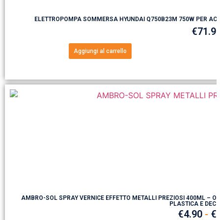
ELETTROPOMPA SOMMERSA HYUNDAI Q750B23M 750W PER ACQ
€
71.9
Aggiungi al carrello
AMBRO-SOL SPRAY VERNICE EFFETTO METALLI PREZIOSI 400ML – OR
PLASTICA E DEC
€
4.90
-
€