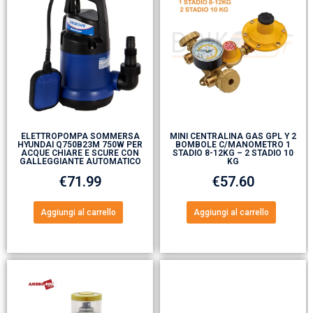
ELETTROPOMPA SOMMERSA
MINI CENTRALINA GAS GPL Y 2
HYUNDAI Q750B23M 750W PER
BOMBOLE C/MANOMETRO 1
ACQUE CHIARE E SCURE CON
STADIO 8-12KG – 2 STADIO 10
GALLEGGIANTE AUTOMATICO
KG
€
71.99
€
57.60
Aggiungi al carrello
Aggiungi al carrello