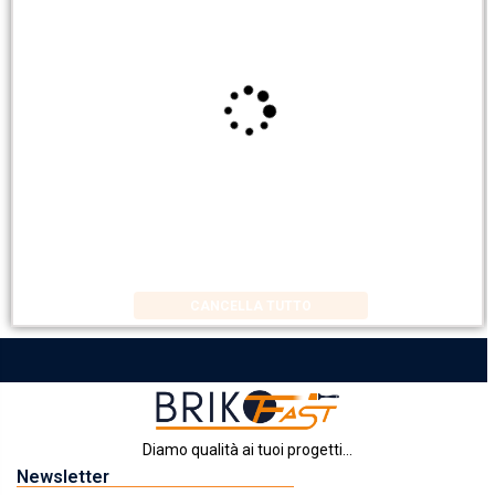
CANCELLA TUTTO
Diamo qualità ai tuoi progetti...
Newsletter