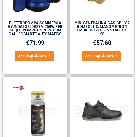
ELETTROPOMPA SOMMERSA
MINI CENTRALINA GAS GPL Y 2
HYUNDAI Q750B23M 750W PER
BOMBOLE C/MANOMETRO 1
ACQUE CHIARE E SCURE CON
STADIO 8-12KG – 2 STADIO 10
GALLEGGIANTE AUTOMATICO
KG
€
71.99
€
57.60
Aggiungi al carrello
Aggiungi al carrello