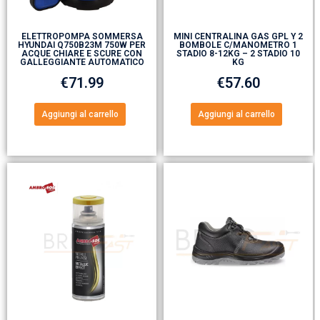
ELETTROPOMPA SOMMERSA
MINI CENTRALINA GAS GPL Y 2
HYUNDAI Q750B23M 750W PER
BOMBOLE C/MANOMETRO 1
ACQUE CHIARE E SCURE CON
STADIO 8-12KG – 2 STADIO 10
GALLEGGIANTE AUTOMATICO
KG
€
71.99
€
57.60
Aggiungi al carrello
Aggiungi al carrello