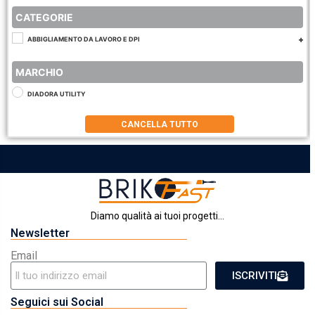
CATEGORIE
ABBIGLIAMENTO DA LAVORO E DPI
MARCHIO
DIADORA UTILITY
CANCELLA TUTTO
Diamo qualità ai tuoi progetti...
Newsletter
Email
ISCRIVITI
Seguici sui Social