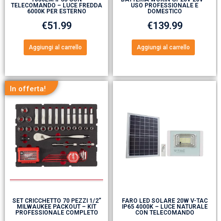
TELECOMANDO – LUCE FREDDA
USO PROFESSIONALE E
6000K PER ESTERNO
DOMESTICO
€
51.99
€
139.99
Aggiungi al carrello
Aggiungi al carrello
In offerta!
SET CRICCHETTO 70 PEZZI 1/2”
FARO LED SOLARE 20W V-TAC
MILWAUKEE PACKOUT – KIT
IP65 4000K – LUCE NATURALE
PROFESSIONALE COMPLETO
CON TELECOMANDO