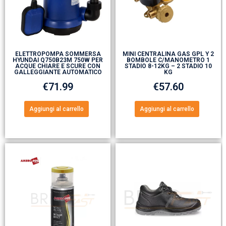
ELETTROPOMPA SOMMERSA
MINI CENTRALINA GAS GPL Y 2
HYUNDAI Q750B23M 750W PER
BOMBOLE C/MANOMETRO 1
ACQUE CHIARE E SCURE CON
STADIO 8-12KG – 2 STADIO 10
GALLEGGIANTE AUTOMATICO
KG
€
71.99
€
57.60
Aggiungi al carrello
Aggiungi al carrello