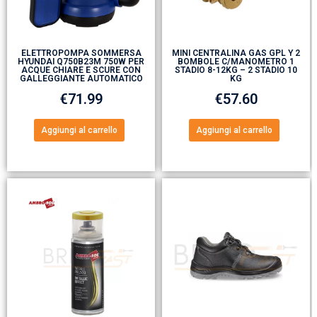
ELETTROPOMPA SOMMERSA
MINI CENTRALINA GAS GPL Y 2
HYUNDAI Q750B23M 750W PER
BOMBOLE C/MANOMETRO 1
ACQUE CHIARE E SCURE CON
STADIO 8-12KG – 2 STADIO 10
GALLEGGIANTE AUTOMATICO
KG
€
71.99
€
57.60
Aggiungi al carrello
Aggiungi al carrello