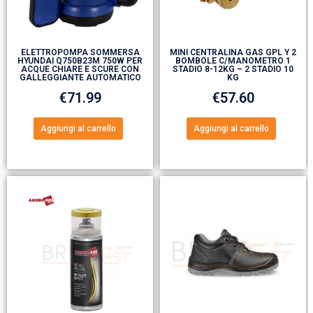
ELETTROPOMPA SOMMERSA
MINI CENTRALINA GAS GPL Y 2
HYUNDAI Q750B23M 750W PER
BOMBOLE C/MANOMETRO 1
ACQUE CHIARE E SCURE CON
STADIO 8-12KG – 2 STADIO 10
GALLEGGIANTE AUTOMATICO
KG
€
71.99
€
57.60
Aggiungi al carrello
Aggiungi al carrello