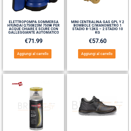
ELETTROPOMPA SOMMERSA
MINI CENTRALINA GAS GPL Y 2
HYUNDAI Q750B23M 750W PER
BOMBOLE C/MANOMETRO 1
ACQUE CHIARE E SCURE CON
STADIO 8-12KG – 2 STADIO 10
GALLEGGIANTE AUTOMATICO
KG
€
71.99
€
57.60
Aggiungi al carrello
Aggiungi al carrello