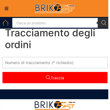
Tracciamento degli
ordini
Traccia