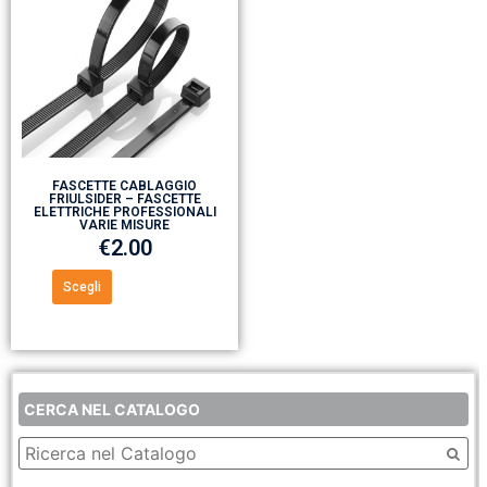
FASCETTE CABLAGGIO
FRIULSIDER – FASCETTE
ELETTRICHE PROFESSIONALI
VARIE MISURE
€
2.00
Scegli
CERCA NEL CATALOGO